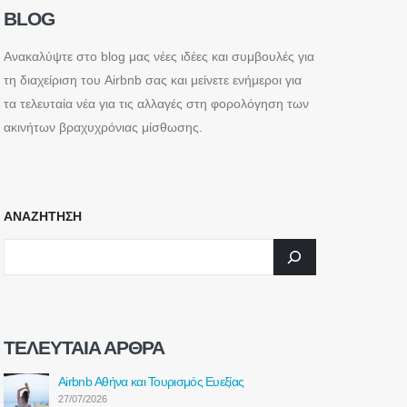
BLOG
Ανακαλύψτε στο blog μας νέες ιδέες και συμβουλές για
τη διαχείριση του Airbnb σας και μείνετε ενήμεροι για
τα τελευταία νέα για τις αλλαγές στη φορολόγηση των
ακινήτων βραχυχρόνιας μίσθωσης.
ΑΝΑΖΗΤΗΣΗ
ΤΕΛΕΥΤΑΊΑ ΆΡΘΡΑ
Airbnb Αθήνα και Τουρισμός Ευεξίας
27/07/2026