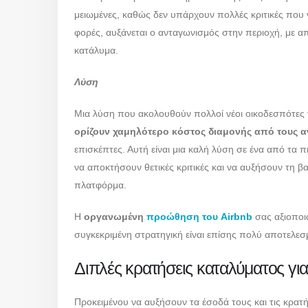
μειωμένες, καθώς δεν υπάρχουν πολλές κριτικές που 
φορές, αυξάνεται ο ανταγωνισμός στην περιοχή, με απ
κατάλυμα.
Λύση
Μια λύση που ακολουθούν πολλοί νέοι οικοδεσπότες γ
ορίζουν χαμηλότερο κόστος διαμονής από τους α
επισκέπτες. Αυτή είναι μια καλή λύση σε ένα από τα
να αποκτήσουν θετικές κριτικές και να αυξήσουν τη β
πλατφόρμα.
Η
οργανωμένη
προώθηση του Airbnb
σας αξιοποιώ
συγκεκριμένη στρατηγική είναι επίσης πολύ αποτελεσ
Διπλές κρατήσεις καταλύματος για
Προκειμένου να αυξήσουν τα έσοδά τους και τις κρατ