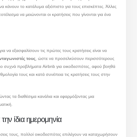
να κάνουν το κατάλυμα αξιόπιστο για τους επισκέπτες. Άλλες
οτέλεσμα να μειώνονται οι κρατήσεις που γίνονται για ένα
ια να εξασφαλίσουν τις πρώτες τους κρατήσεις είναι να
νταγωνιστές τους
, ώστε να προσελκύσουν περισσότερους
 πιο συχνά προβλήματα Airbnb για οικοδεσπότες, αφού βοηθά
αθμολογία τους και κατά συνέπεια τις κρατήσεις τους στην
ντας τα διαθέσιμα κανάλια και εφαρμόζοντας μια
ματική.
 την ίδια ημερομηνία
ήσεις τους, πολλοί οικοδεσπότες επιλέγουν να καταχωρήσουν