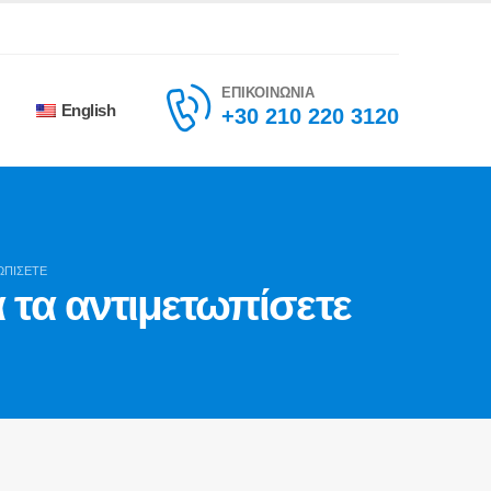
ΕΠΙΚΟΙΝΩΝΙΑ
English
+30 210 220 3120
ΩΠΊΣΕΤΕ
 τα αντιμετωπίσετε