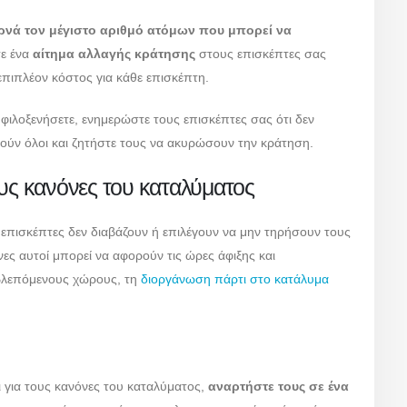
ρνά τον μέγιστο αριθμό ατόμων που μπορεί να
τε ένα
αίτημα αλλαγής κράτησης
στους επισκέπτες σας
πιπλέον κόστος για κάθε επισκέπτη.
φιλοξενήσετε, ενημερώστε τους επισκέπτες σας ότι δεν
ούν όλοι και ζητήστε τους να ακυρώσουν την κράτηση.
ους κανόνες του καταλύματος
 επισκέπτες δεν διαβάζουν ή επιλέγουν να μην τηρήσουν τους
ες αυτοί μπορεί να αφορούν τις ώρες άφιξης και
οβλεπόμενους χώρους, τη
διοργάνωση πάρτι στο κατάλυμα
οι για τους κανόνες του καταλύματος,
αναρτήστε τους σε ένα