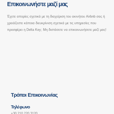
Επικοινωνήστε μαζί μας
Έχετε απορίες σχετικά με τη διαχείριση του ακινήτου Airbnb σας ή
χρειάζεστε κάποια διευκρίνιση σχετικά με τις υπηρεσίες που
προσφέρει η Delta Key; Μη διστάσετε να επικοινωνήσετε μαζί μας!
Τρόποι Επικοινωνίας
Τηλέφωνο
+30 210 220 3120