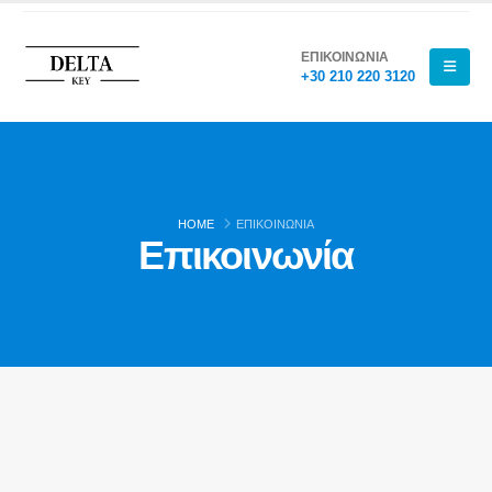
ΕΠΙΚΟΙΝΩΝΙΑ
+30 210 220 3120
HOME
ΕΠΙΚΟΙΝΩΝΊΑ
Επικοινωνία