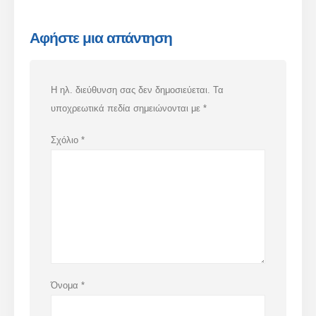
Αφήστε μια απάντηση
Η ηλ. διεύθυνση σας δεν δημοσιεύεται.
Τα
υποχρεωτικά πεδία σημειώνονται με
*
Σχόλιο
*
Όνομα
*