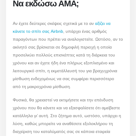
Να εκδώσω ΑΜΑ;
Αν έχετε δεύτερες σκέψεις σχετικά με το αν
αξίζει να
κάνετε το σπίτι σας Airbnb
, υπάρχει ένας αριθμός
παραγόντων που πρέπει να αναλογιστείτε. Ωστόσο, αν το
ακίνητό σας βρίσκεται σε δημοφιλή περιοχή η οποία
προσελκύει πολλούς επισκέπτες κατά τη διάρκεια του
χρόνου και αν έχετε ήδη ένα πλήρως εξοπλισμένο και
λειτουργικό σπίτι, η εκμετάλλευσή του για βραχυχρόνια
μίσθωση ενδεχομένως να σας συμφέρει περισσότερο
από τη μακροχρόνια μίσθωση.
Φυσικά, θα χρειαστεί να εκτιμήσετε και την επένδυση
χρόνου που θα κάνετε και να εξασφαλίσετε ότι αμείβεστε
κατάλληλα γι’ αυτή. Στο ζήτημα αυτό, ωστόσο, υπάρχει η
λύση, καθώς μπορείτε να αναθέσετε εξολοκλήρου τη
διαχείριση του καταλύματός σας σε κάποια εταιρεία