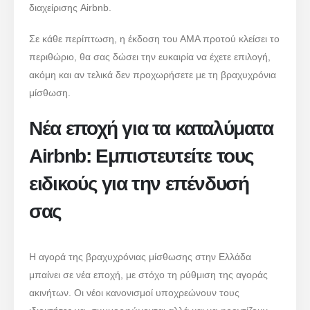
διαχείρισης Airbnb.
Σε κάθε περίπτωση, η έκδοση του ΑΜΑ προτού κλείσει το
περιθώριο, θα σας δώσει την ευκαιρία να έχετε επιλογή,
ακόμη και αν τελικά δεν προχωρήσετε με τη βραχυχρόνια
μίσθωση.
Νέα εποχή για τα καταλύματα
Airbnb: Εμπιστευτείτε τους
ειδικούς για την επένδυσή
σας
Η αγορά της βραχυχρόνιας μίσθωσης στην Ελλάδα
μπαίνει σε νέα εποχή, με στόχο τη ρύθμιση της αγοράς
ακινήτων. Οι νέοι κανονισμοί υποχρεώνουν τους