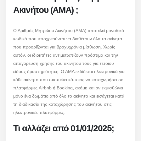
Ακινήτου (ΑΜΑ) ;
Ο Αριθμός Μητρώου Ακινήτου (ΑΜΑ) αποτελεί μοναδικό
κωδικό που υποχρεούνται να διαθέτουν όλα τα ακίνητα
που προορίζονται για βραχυχρόνια μίσθωση. Χωρίς
αυτόν, οι ιδιοκτήτες αντιμετωπίζουν πρόστιμα και την
απαγόρευση χρήσης του ακινήτου τους για τέτοιου
είδους δραστηριότητες. O AMA εκδίδεται ηλεκτρονικά για
κάθε ακίνητο που σκοπεύει κάποιος να καταχωρήσει σε
πλατφόρμες Airbnb ή Booking, ακόμη και αν εκμισθώνει
μόνο ένα δωμάτιο από όλο το ακίνητο και εισάγεται κατά
τη διαδικασία της καταχώρησης του ακινήτου στις
ηλεκτρονικές πλατφόρμες.
Τι αλλάζει από 01/01/2025;