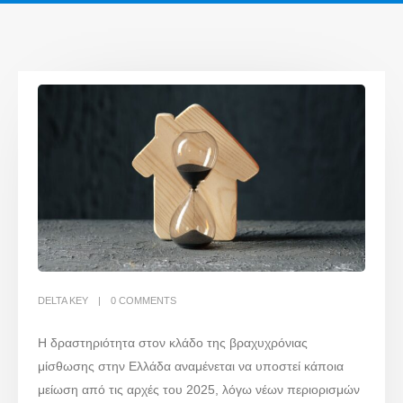
DELTA KEY
0 COMMENTS
Η δραστηριότητα στον κλάδο της βραχυχρόνιας
μίσθωσης στην Ελλάδα αναμένεται να υποστεί κάποια
μείωση από τις αρχές του 2025, λόγω νέων περιορισμών