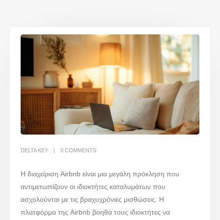
DELTA KEY
0 COMMENTS
Η διαχείριση Airbnb είναι μια μεγάλη πρόκληση που
αντιμετωπίζουν οι ιδιοκτήτες καταλυμάτων που
ασχολούνται με τις βραχυχρόνιες μισθώσεις. Η
πλατφόρμα της Airbnb βοηθά τους ιδιοκτήτες να