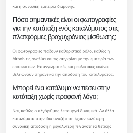
και η συνολική εμπειρία διαμονής.
Πόσο σημαντικές είναι οι φωτογραφίες
για την κατάταξη ενός καταλύματος στις
πλατφόρμες βραχυχρόνιας μίσθωσης;
Οι φωτογραφίες παίζουν καθοριστικό ρόλο, καθώς η
Airbnb τις αναλύει και τις συγκρίνει με την εμπειρία των
επισκεπτών. Επαγγελματικές και ρεαλιστικές εικόνες
βελτιώνουν σημαντικά την απόδοση του καταλύματος.
Μπορεί ένα κατάλυμα να πέσει στην
κατάταξη χωρίς προφανή λόγο;
Ναι, καθώς ο αλγόριθμος λειτουργεί δυναμικά. Αν άλλα
καταλύματα στην ίδια αναζήτηση έχουν καλύτερη
συνολική απόδοση ή μεγαλύτερη πιθανότητα θετικής