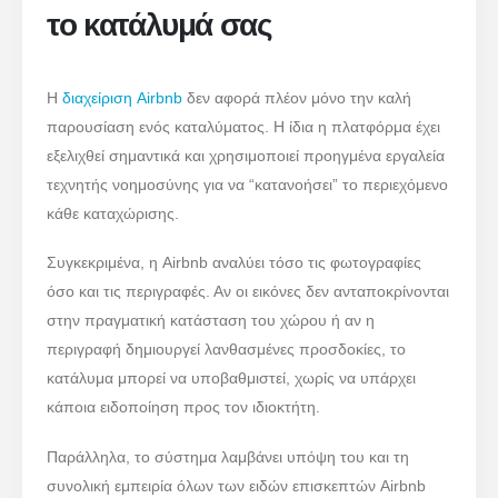
το κατάλυμά σας
Η
διαχείριση Airbnb
δεν αφορά πλέον μόνο την καλή
παρουσίαση ενός καταλύματος. Η ίδια η πλατφόρμα έχει
εξελιχθεί σημαντικά και χρησιμοποιεί προηγμένα εργαλεία
τεχνητής νοημοσύνης για να “κατανοήσει” το περιεχόμενο
κάθε καταχώρισης.
Συγκεκριμένα, η Airbnb αναλύει τόσο τις φωτογραφίες
όσο και τις περιγραφές. Αν οι εικόνες δεν ανταποκρίνονται
στην πραγματική κατάσταση του χώρου ή αν η
περιγραφή δημιουργεί λανθασμένες προσδοκίες, το
κατάλυμα μπορεί να υποβαθμιστεί, χωρίς να υπάρχει
κάποια ειδοποίηση προς τον ιδιοκτήτη.
Παράλληλα, το σύστημα λαμβάνει υπόψη του και τη
συνολική εμπειρία όλων των ειδών επισκεπτών Airbnb