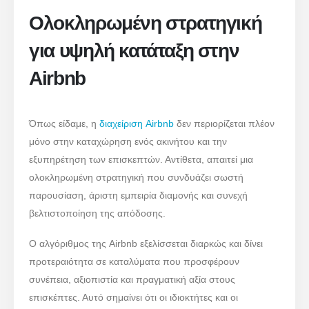
Ολοκληρωμένη στρατηγική
για υψηλή κατάταξη στην
Airbnb
Όπως είδαμε, η
διαχείριση Airbnb
δεν περιορίζεται πλέον
μόνο στην καταχώρηση ενός ακινήτου και την
εξυπηρέτηση των επισκεπτών. Αντίθετα, απαιτεί μια
ολοκληρωμένη στρατηγική που συνδυάζει σωστή
παρουσίαση, άριστη εμπειρία διαμονής και συνεχή
βελτιστοποίηση της απόδοσης.
Ο αλγόριθμος της Airbnb εξελίσσεται διαρκώς και δίνει
προτεραιότητα σε καταλύματα που προσφέρουν
συνέπεια, αξιοπιστία και πραγματική αξία στους
επισκέπτες. Αυτό σημαίνει ότι οι ιδιοκτήτες και οι