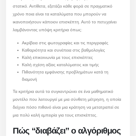
στατικό. Αντίθετα, εξετάζει κάθε φορά σε πραγματικό
χρόνο ποια είναι τα καταλύματα που μπορούν να
ικανοποιήσουν κάποιον επισκέπτη. Αυτό το πετυχαίνει
λαμβάνοντας υπόψη κριτήρια όπως:
Ακρίβεια στις φωτογραφίες και τις περιγραφές
Καθαριότητα και συνέπεια στις βαθμολογίες
Καλή επικοινωνία με τους επισκέπτες
Καλή σχέση αξίας καταλύματος και τιμής
Πιθανότητα εμφάνισης προβλημάτων κατά τη
διαμονή
Τα κριτήρια αυτά τα συγκεντρώνει σε ένα μαθηματικό
μοντέλο που λειτουργεί με μια σύνθετη μέτρηση, η οποία
δείχνει πόσο πιθανό είναι μια κράτηση να μετατραπεί σε
μια πολύ καλή εμπειρία για τους επισκέπτες.
Πώς “διαβάζει” ο αλγόριθμος