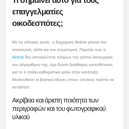
Τι σημαίνει αυτό για τους
επαγγελματίες
οικοδεσπότες;
Με τις αλλαγές αυτές, η διαχείριση Airbnb γίνεται πιο
απαιτητική, αλλά και πιο στρατηγική. Παρόλο που η
Airbnb
δεν αποκαλύπτει πλήρως τον τρόπο λειτουργίας
του αλγορίθμου της, έχει δώσει ξεκάθαρες κατευθύνσεις
για το τι παίζει καθοριστικό ρόλο στην κατάταξη.
Ακολουθούν οι βασικοί άξονες στους οποίους πρέπει να
εστιάσετε:
Ακρίβεια και άριστη ποιότητα των
περιγραφών και του φωτογραφικού
υλικού