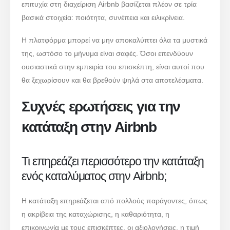
επιτυχία στη διαχείριση Airbnb βασίζεται πλέον σε τρία
βασικά στοιχεία: ποιότητα, συνέπεια και ειλικρίνεια.
Η πλατφόρμα μπορεί να μην αποκαλύπτει όλα τα μυστικά
της, ωστόσο το μήνυμα είναι σαφές. Όσοι επενδύουν
ουσιαστικά στην εμπειρία του επισκέπτη, είναι αυτοί που
θα ξεχωρίσουν και θα βρεθούν ψηλά στα αποτελέσματα.
Συχνές ερωτήσεις για την
κατάταξη στην Airbnb
Τι επηρεάζει περισσότερο την κατάταξη
ενός καταλύματος στην Airbnb;
Η κατάταξη επηρεάζεται από πολλούς παράγοντες, όπως
η ακρίβεια της καταχώρισης, η καθαριότητα, η
επικοινωνία με τους επισκέπτες, οι αξιολογήσεις, η τιμή