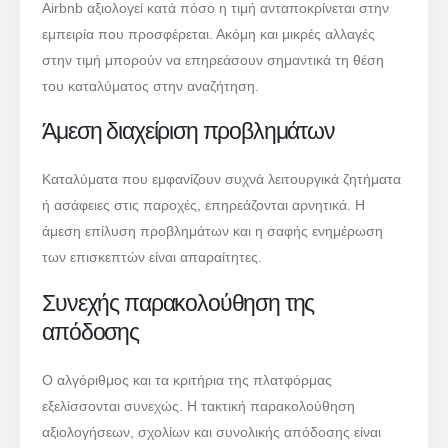
Airbnb αξιολογεί κατά πόσο η τιμή ανταποκρίνεται στην
εμπειρία που προσφέρεται. Ακόμη και μικρές αλλαγές
στην τιμή μπορούν να επηρεάσουν σημαντικά τη θέση
του καταλύματος στην αναζήτηση.
Άμεση διαχείριση προβλημάτων
Καταλύματα που εμφανίζουν συχνά λειτουργικά ζητήματα
ή ασάφειες στις παροχές, επηρεάζονται αρνητικά. Η
άμεση επίλυση προβλημάτων και η σαφής ενημέρωση
των επισκεπτών είναι απαραίτητες.
Συνεχής παρακολούθηση της
απόδοσης
Ο αλγόριθμος και τα κριτήρια της πλατφόρμας
εξελίσσονται συνεχώς. Η τακτική παρακολούθηση
αξιολογήσεων, σχολίων και συνολικής απόδοσης είναι