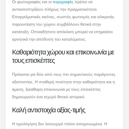
Οι φωτογραφίες και οι
περιγραφές
πρέπει να
αντικατοπτρίζουν πλήρως την πραγματικότητα.
Επαγγελματικές εικόνες, σωστός φωτισμός και ειλικρινής
παρουσίαση του χώρου συμβάλλουν θετικά στην
κατάταξη. Οποιαδήποτε απόκλιση μπορεί να επηρεάσει
αρνητικά την απόδοση του καταλύματος.
Καθαριότητα χώρου και επικοινωνία με
τους επισκέπτες
Πρόκειται για δύο από τους πιο σημαντικούς παράγοντες
αξιοπιστίας. Η σταθερή ποιότητα στην καθαριότητα και η
άμεση, ξεκάθαρη επικοινωνία με τους επισκέπτες
δημιουργούν ένα ισχυρό θετικό ιστορικό.
Καλή αντιστοιχία αξίας-τιμής
Η τιμολόγηση δεν λειτουργεί πλέον απομονωμένα. Η