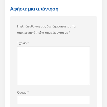
Αφήστε μια απάντηση
Η ηλ. διεύθυνση σας δεν δημοσιεύεται.
Τα
υποχρεωτικά πεδία σημειώνονται με
*
Σχόλιο
*
Όνομα
*