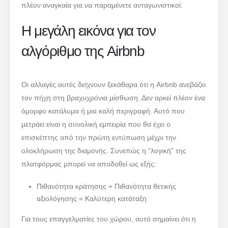
πλέον αναγκαία για να παραμένετε ανταγωνιστικοί.
Η μεγάλη εικόνα για τον
αλγόριθμο της Airbnb
Οι αλλαγές αυτές δείχνουν ξεκάθαρα ότι η Airbnb ανεβάζει
τον πήχη στη βραχυχρόνια μίσθωση. Δεν αρκεί πλέον ένα
όμορφο κατάλυμα ή μια καλή περιγραφή. Αυτό που
μετράει είναι η συνολική εμπειρία που θα έχει ο
επισκέπτης από την πρώτη εντύπωση μέχρι την
ολοκλήρωση της διαμονής. Συνεπώς η “λογική” της
πλατφόρμας μπορεί να αποδοθεί ως εξής:
Πιθανότητα κράτησης + Πιθανότητα θετικής
αξιολόγησης = Καλύτερη κατάταξη
Για τους επαγγελματίες του χώρου, αυτό σημαίνει ότι η