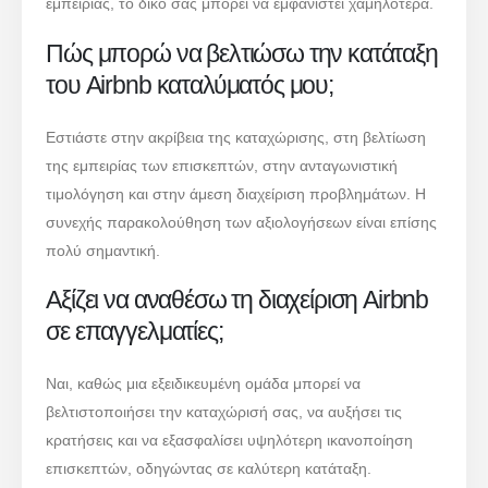
εμπειρίας, το δικό σας μπορεί να εμφανιστεί χαμηλότερα.
Πώς μπορώ να βελτιώσω την κατάταξη
του Airbnb καταλύματός μου;
Εστιάστε στην ακρίβεια της καταχώρισης, στη βελτίωση
της εμπειρίας των επισκεπτών, στην ανταγωνιστική
τιμολόγηση και στην άμεση διαχείριση προβλημάτων. Η
συνεχής παρακολούθηση των αξιολογήσεων είναι επίσης
πολύ σημαντική.
Αξίζει να αναθέσω τη διαχείριση Airbnb
σε επαγγελματίες;
Ναι, καθώς μια εξειδικευμένη ομάδα μπορεί να
βελτιστοποιήσει την καταχώρισή σας, να αυξήσει τις
κρατήσεις και να εξασφαλίσει υψηλότερη ικανοποίηση
επισκεπτών, οδηγώντας σε καλύτερη κατάταξη.