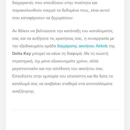
διαχειριστές που επενδύουν στην ποιότητα και
παρακολουθούν ενεργά τα δεδομένα τους, είναι αυτοί
που καταφέρνουν να ξεχωρίσουν.
Αν θέλετε να βελτιώσετε την κατάταξη του καταλύματός
σας και να αυξήσετε τις κρατήσεις σας, η συνεργασία με
την εξειδικευμένη ομάδα
διαχείρισης ακινήτου Airbnb
της
Delta Key
μπορεί να κάνει τη διαφορά. Με τη σωστή
στρατηγική, όχι μόνο εξοικονομείτε χρόνο, αλλά
μεγιστοποιείτε και την απόδοση του ακινήτου σας.
Επενδύστε στην εμπειρία του επισκέπτη και θα δείτε το
κατάλυμά σας να ανεβαίνει σταθερά στα αποτελέσματα
αναζήτησης.