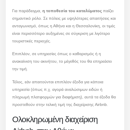
Για παράδειγμα,
η τοποθεσία του καταλύματος
παίζει
σημαντικό ρόλο. Σε πόλεις με υψηλότερες απαιτήσεις και
ανταγωνισμό, όπως η Αθήνα και η Θεσσαλονίκη, οι τιμές
είναι περισσότερο αυξημένες σε σύγκριση με λιγότερο
τουριστικές περιοχές.
Επιπλέον, σε υπηρεσίες όπως ο καθαρισμός ή η
ανακαίνιση του ακινήτου, το μέγεθός του θα επηρεάσει
την τιμή.
Τέλος, εάν απαιτούνται επιπλέον έξοδα για κάποια
υπηρεσία (όπως π.χ. αγορά αναλώσιμων ειδών ή
πληρωμή πλατφορμών για διαφήμιση), αυτά τα έξοδα θα
προστεθούν στην τελική τιμή της διαχείρισης Airbnb.
Ολοκληρωμένη διαχείριση