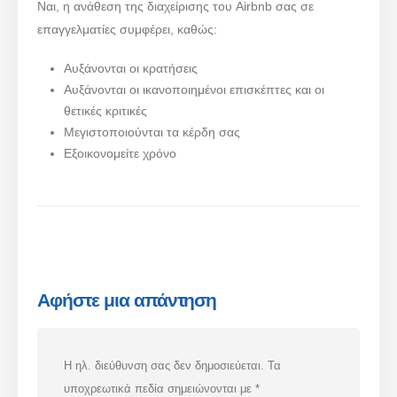
Ναι, η ανάθεση της διαχείρισης του Airbnb σας σε
επαγγελματίες συμφέρει, καθώς:
Αυξάνονται οι κρατήσεις
Αυξάνονται οι ικανοποιημένοι επισκέπτες και οι
θετικές κριτικές
Μεγιστοποιούνται τα κέρδη σας
Εξοικονομείτε χρόνο
Αφήστε μια απάντηση
Η ηλ. διεύθυνση σας δεν δημοσιεύεται.
Τα
υποχρεωτικά πεδία σημειώνονται με
*