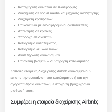
Καταχώριση ακινήτου σε πλατφόρμες
Διαφήμιση σε social media και μηχανές αναζήτησης
Διαχείριση κρατήσεων
Επικοινωνία με ενδιαφερόμενους/επισκέπτες
Απάντηση σε κριτικές
Υποδοχή επισκεπτών
Καθαρισμό καταλύματος
Καθαρισμό λευκών ειδών
Αναπλήρωση αναλώσιμων
Επισκευή βλαβών – συντήρηση καταλύματος
Κάποιες εταιρείες διαχείρισης Airbnb αναλαμβάνουν
επίσης την ανακαίνιση του καταλύματος ή και την
αγοραπωλησία ακινήτων με στόχο τη βραχυχρόνια
μίσθωσή τους.
Συμφέρει η εταιρεία διαχείρισης Airbnb;