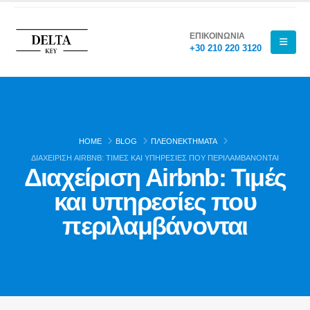
ΕΠΙΚΟΙΝΩΝΙΑ
+30 210 220 3120
HOME
BLOG
ΠΛΕΟΝΕΚΤΉΜΑΤΑ
ΔΙΑΧΕΊΡΙΣΗ AIRBNB: ΤΙΜΈΣ ΚΑΙ ΥΠΗΡΕΣΊΕΣ ΠΟΥ ΠΕΡΙΛΑΜΒΆΝΟΝΤΑΙ
Διαχείριση Airbnb: Τιμές
και υπηρεσίες που
περιλαμβάνονται