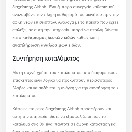
διαχείρισης Airbnb. Ένα έμπειρο συνεργείο καθαρισμού
αναλαμβάνει τον πλήρη καθαρισμό του ακινήτου πριν την
άφιξη νέων επισκεπτών. Ανάλογα με το πακέτο που έχετε
επιλέξει, σε αυτή την υπηρεσία μπορεί να περιλαμβάνεται
και ο
καθαρισμός λευκών ειδών
καθώς και η
αναπλήρωση αναλώσιμων ειδών
.
Συντήρηση καταλύματος
Με τη συχνή χρήση του καταλύματος από διαφορετικούς
επισκέπτες είναι λογικό να προκύπτουν περισσότερες
βλάβες και να αυξάνεται η ανάγκη για την συντήρηση του
καταλύματος.
Κάποιες εταιρείες διαχείρισης Airbnb προσφέρουν και
αυτή την υπηρεσία, ώστε να εξασφαλίζεται πως το
κατάλυμά σας θα είναι πάντοτε σε άψογη κατάσταση και
έτοιμο να υποδεχτεί τους επόμενους επισκέπτες.