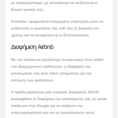
με επαγγελματισμό, με αποτέλεσμα να αυξάνονται οι
θετικές κριτικές σας.
Επιπλέον, εφαρμόζεται στοχευμένη στρατηγική ώστε να
αυξάνονται οι κρατήσεις σας καθ’ όλη τη διάρκεια του
χρόνου και να αποφεύγονται οι διπλοκρατήσεις.
Διαφήμιση Airbnb
Με τον ολοένα και μεγαλύτερο ανταγωνισμό στον κλάδο
των βραχυχρόνιων μισθώσεων, η διαφήμιση του
καταλύματός σας είναι πλέον απαραίτητη για την
ενίσχυση των κρατήσεων.
Η ομάδα μάρκετινγκ μιας εταιρείας διαχείρισης Airbnb
αναλαμβάνει τη διαφήμιση του καταλύματός σας σε social
media και στην Google για να αυξήσετε την
αναγνωρισιμότητά σας και να προσελκύσετε νέους