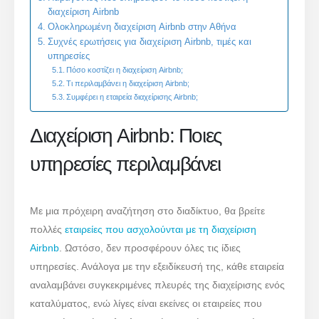
διαχείριση Airbnb
Ολοκληρωμένη διαχείριση Airbnb στην Αθήνα
Συχνές ερωτήσεις για διαχείριση Airbnb, τιμές και
υπηρεσίες
Πόσο κοστίζει η διαχείριση Airbnb;
Τι περιλαμβάνει η διαχείριση Airbnb;
Συμφέρει η εταιρεία διαχείρισης Airbnb;
Διαχείριση Airbnb: Ποιες
υπηρεσίες περιλαμβάνει
Με μια πρόχειρη αναζήτηση στο διαδίκτυο, θα βρείτε
πολλές
εταιρείες που ασχολούνται με τη διαχείριση
Airbnb
. Ωστόσο, δεν προσφέρουν όλες τις ίδιες
υπηρεσίες. Ανάλογα με την εξειδίκευσή της, κάθε εταιρεία
αναλαμβάνει συγκεκριμένες πλευρές της διαχείρισης ενός
καταλύματος, ενώ λίγες είναι εκείνες οι εταιρείες που