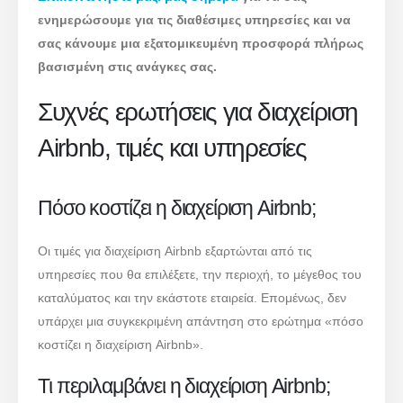
ενημερώσουμε για τις διαθέσιμες υπηρεσίες και να
σας κάνουμε μια εξατομικευμένη προσφορά πλήρως
βασισμένη στις ανάγκες σας.
Συχνές ερωτήσεις για διαχείριση
Airbnb, τιμές και υπηρεσίες
Πόσο κοστίζει η διαχείριση Airbnb;
Οι τιμές για διαχείριση Airbnb εξαρτώνται από τις
υπηρεσίες που θα επιλέξετε, την περιοχή, το μέγεθος του
καταλύματος και την εκάστοτε εταιρεία. Επομένως, δεν
υπάρχει μια συγκεκριμένη απάντηση στο ερώτημα «πόσο
κοστίζει η διαχείριση Airbnb».
Τι περιλαμβάνει η διαχείριση Airbnb;