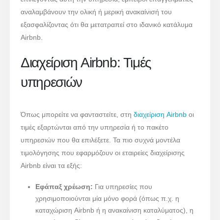
αναλαμβάνουν την ολική ή μερική ανακαίνισή του
εξασφαλίζοντας ότι θα μετατραπεί στο ιδανικό κατάλυμα
Airbnb.
Διαχείριση Airbnb: Τιμές
υπηρεσιών
Όπως μπορείτε να φανταστείτε, στη
διαχείριση Airbnb
οι
τιμές εξαρτώνται από την υπηρεσία ή το πακέτο
υπηρεσιών που θα επιλέξετε. Τα πιο συχνά μοντέλα
τιμολόγησης που εφαρμόζουν οι εταιρείες διαχείρισης
Airbnb είναι τα εξής:
Εφάπαξ χρέωση:
Για υπηρεσίες που
χρησιμοποιούνται μία μόνο φορά (όπως π.χ. η
καταχώριση Airbnb ή η ανακαίνιση καταλύματος), η