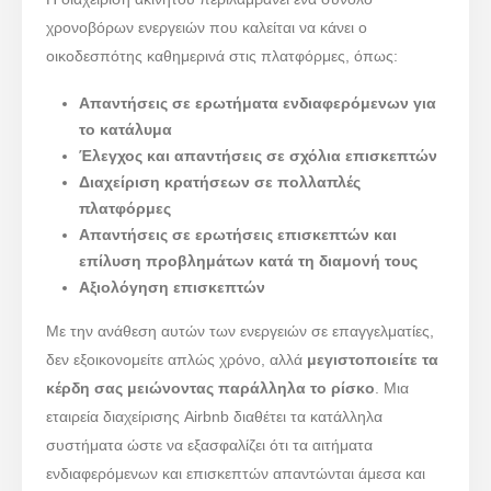
χρονοβόρων ενεργειών που καλείται να κάνει ο
οικοδεσπότης καθημερινά στις πλατφόρμες, όπως:
Απαντήσεις σε ερωτήματα ενδιαφερόμενων για
το κατάλυμα
Έλεγχος και απαντήσεις σε σχόλια επισκεπτών
Διαχείριση κρατήσεων σε πολλαπλές
πλατφόρμες
Απαντήσεις σε ερωτήσεις επισκεπτών και
επίλυση προβλημάτων κατά τη διαμονή τους
Αξιολόγηση επισκεπτών
Με την ανάθεση αυτών των ενεργειών σε επαγγελματίες,
δεν εξοικονομείτε απλώς χρόνο, αλλά
μεγιστοποιείτε τα
κέρδη σας μειώνοντας παράλληλα το ρίσκο
. Μια
εταιρεία διαχείρισης Airbnb διαθέτει τα κατάλληλα
συστήματα ώστε να εξασφαλίζει ότι τα αιτήματα
ενδιαφερόμενων και επισκεπτών απαντώνται άμεσα και