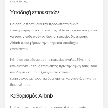
επισκέπτες.
Υποδοχή επισκεπτών
Για όσους προτιμούν την προσωποποιημένη
εξυπηρέτηση των επισκεπτών, αλλά δεν έχουν τον χρόνο
να τους υποδεχτούν οι ίδιοι, οι εταιρείες διαχείρισης
Airbnb προσφέρουν την υπηρεσία υποδοχής
επισκεπτών.
Κάποιος εκπρόσωπος της εταιρείας αναλαμβάνει την
επικοινωνία με τους επισκέπτες πριν την άφιξή τους, τους
υποδέχεται και τους ξεναγεί στο κατάλυμα
ενημερώνοντάς τους για όσα πρέπει να γνωρίζουν για τη
διαμονή τους.
Καθαρισμός Airbnb
Πρόκειται για μία από τις πιο δημοφιλείς υπηρεσίες