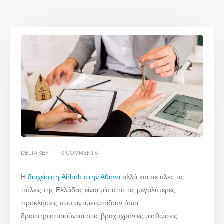
DELTA KEY
0 COMMENTS
Η
διαχείριση Airbnb στην Αθήνα
αλλά και σε όλες τις
πόλεις της Ελλάδας είναι μία από τις μεγαλύτερες
προκλήσεις που αντιμετωπίζουν όσοι
δραστηριοποιούνται στις βραχυχρόνιες μισθώσεις.