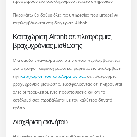
προσφέρουν ένα ολοκληρωμένο πακέτο υπηρεσιών.
Παρακάτω θα δούμε όλες τις υπηρεσίες που μπορεί να
περιλαμβάνονται στη διαχείριση Airbnb:
Καταχώριση Airbnb σε πλατφόρμες
βραχυχρόνιας μίσθωσης
Μια ομάδα επαγγελματιών στην οποία περιλαμβάνονται
φωτογράφοι, κειμενογράφοι και μαρκετίστες αναλαμβάνει
την
καταχώριση του καταλύματός σας
σε πλατφόρμες
βραχυχρόνιας μίσθωσης, εξασφαλίζοντας ότι πληρούνται
όλες οι προβλεπόμενες προϋποθέσεις και ότι το
κατάλυμά σας προβάλλεται με τον καλύτερο δυνατό
τρόπο.
Διαχείριση ακινήτου
Η διαχείριση ακινήτου περιλαμβάνει ένα σύνολο