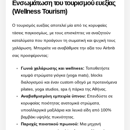
Ενσωμάτωση του τουρισμού ευεξίας
(Wellness Tourism)
Ο τουρισμός ευεξίας αποτελεί μία από τις κορυφαίες
τάσεις παγκοσμίως, με τους επισκέπτες να αναζητούν
καταλύματα που προάγουν τη σωματική και ψυχική τους
χαλάρωση. Μπορείτε να αναβάθμισε την αξία του Airbnb
σας προσφέροντας:
Γωνιά χαλάρωσης και wellness:
Τοποθετήστε
κομψά στρώματα γιόγκα (yoga mats), blocks
διαλογισμού και έναν custom οδηγό με προτεινόμενα
pilates, yoga studios, spa ή πάρκα της Αθήνας.
Αναβαθμισμένη εμπειρία ύπνου:
Επενδύστε σε
κορυφαίας ποιότητας ανατομικά στρώματα,
υποαλλεργικά μαξιλάρια και λευκά είδη από 100%
βαμβάκι υψηλής πυκνότητας.
Παροχές ποιοτικού πρωινού:
Μια μηχανή