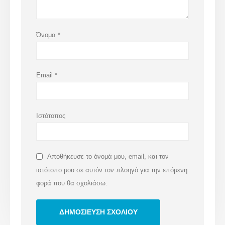
Όνομα
*
Email
*
Ιστότοπος
Αποθήκευσε το όνομά μου, email, και τον
ιστότοπο μου σε αυτόν τον πλοηγό για την επόμενη
φορά που θα σχολιάσω.