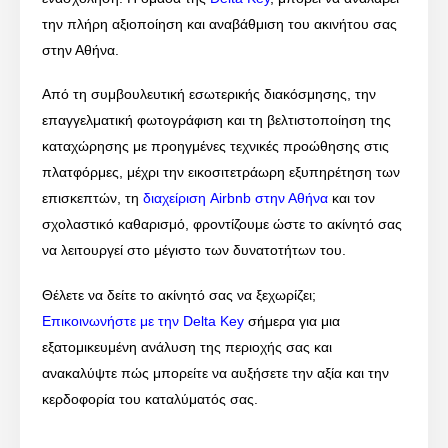
την πλήρη αξιοποίηση και αναβάθμιση του ακινήτου σας
στην Αθήνα.
Από τη συμβουλευτική εσωτερικής διακόσμησης, την
επαγγελματική φωτογράφιση και τη βελτιστοποίηση της
καταχώρησης με προηγμένες τεχνικές προώθησης στις
πλατφόρμες, μέχρι την εικοσιτετράωρη εξυπηρέτηση των
επισκεπτών, τη
διαχείριση Airbnb στην Αθήνα
και τον
σχολαστικό καθαρισμό, φροντίζουμε ώστε το ακίνητό σας
να λειτουργεί στο μέγιστο των δυνατοτήτων του.
Θέλετε να δείτε το ακίνητό σας να ξεχωρίζει;
Επικοινωνήστε με την Delta Key
σήμερα για μια
εξατομικευμένη ανάλυση της περιοχής σας και
ανακαλύψτε πώς μπορείτε να αυξήσετε την αξία και την
κερδοφορία του καταλύματός σας.