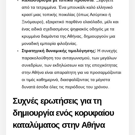
από τα τετριμμένα. Ένα μπουκάλι καλό ελληνικό
κρασί μιας τοπικής ποικιλίας (όπως Ασύρτικο ή
Ξινόμαυρο), εξαιρετικό παρθένο ελαιόλαδο, μέλι και
ένας ειδικά σχεδιασμένος ψηφιακός οδηγός με τα
κρυμμένα διαμάντια της Αθήνας, δημιουργούν μια
μοναδική εμπειρία φιλοξενίας.
Στρατηγική δυναμικής τιμολόγησης:
Η συνεχής
παρακολούθηση του ανταγωνισμού, των μεγάλων
συνεδρίων, των εκδηλώσεων και της εποχικότητας
στην Αθήνα είναι απαραίτητη για να προσαρμόζονται
οι τιμές καθημερινά, διασφαλίζοντας τα μέγιστα
δυνατά έσοδα όλες τις περιόδους του χρόνου.
Συχνές ερωτήσεις για τη
δημιουργία ενός κορυφαίου
καταλύματος στην Αθήνα