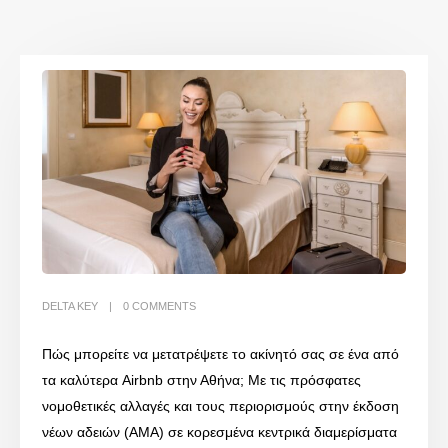
DELTA KEY
0 COMMENTS
Πώς μπορείτε να μετατρέψετε το ακίνητό σας σε ένα από
τα καλύτερα Airbnb στην Αθήνα; Με τις πρόσφατες
νομοθετικές αλλαγές και τους περιορισμούς στην έκδοση
νέων αδειών (ΑΜΑ) σε κορεσμένα κεντρικά διαμερίσματα