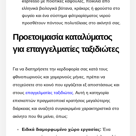
espresso με ποιοτικές κάψουλες, ποικιλία από
ελληνικά βιολογικά βότανα, κράκερς ή φρούστα στο
ψυγείο και ένα σύστημα φιλτραρίσματος νερού
προσθέτουν πόντους πολυτέλειας στο ακίνητό σας.
Προετοιμασία καταλύματος
για επαγγελματίες ταξιδιώτες
Για να διατηρήσετε την κερδοφορία σας κατά τους
φθινοπωρινούς και χειμερινούς μήνες, πρέπει να
στοχεύσετε στο κοινό που εργάζεται εξ αποστάσεως και
στους
επαγγελματίες ταξιδιώτες
. Αυτή η κατηγορία
επισκεπτών πραγματοποιεί κρατήσεις μεγαλύτερης
διάρκειας και αναζητά συγκεκριμένα χαρακτηριστικά στο
ακίνητο που θα μείνει, όπως:
Ειδικά διαμορφωμένο χώρο εργασίας:
Ένα