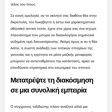
τέλος του έτους.
Σε κοινή ομολογία, αν το ακίνητό σας διαθέτει θέα στην
Ακρόπολη, τον Λυκαβηττό ή έστω ένα χαρακτηριστικό
αθηναϊκό αστικό τοπίο, έχετε στα χέρια σας ένα ισχυρό
πλεονέκτημα που μπορεί να δικαιολογήσει σημαντικά
αυξημένη τιμή διανυκτέρευσης. Ακόμη όμως κι αν η θέα
λείπει, η σωστή ανάδειξη των τοπικών στοιχείων της
γειτονιάς και η εγγύτητα σε μέσα μαζικής μεταφοράς
μπορούν να αντισταθμίσουν την κατάσταση, αρκεί να
επενδύσετε στρατηγικά στο εσωτερικό του σπιτιού.
Μετατρέψτε τη διακόσμηση
σε μια συνολική εμπειρία
Ο σύγχρονος ταξιδιώτης πλέον αναζητά αλλά μια