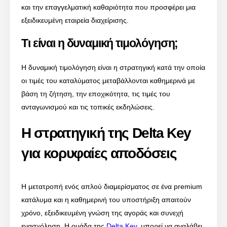
και την επαγγελματική καθαριότητα που προσφέρει μια
εξειδικευμένη εταιρεία διαχείρισης.
Τι είναι η δυναμική τιμολόγηση;
Η δυναμική τιμολόγηση είναι η στρατηγική κατά την οποία
οι τιμές του καταλύματος μεταβάλλονται καθημερινά με
βάση τη ζήτηση, την εποχικότητα, τις τιμές του
ανταγωνισμού και τις τοπικές εκδηλώσεις.
Η στρατηγική της Delta Key
για κορυφαίες αποδόσεις
Η μετατροπή ενός απλού διαμερίσματος σε ένα premium
κατάλυμα και η καθημερινή του υποστήριξη απαιτούν
χρόνο, εξειδικευμένη γνώση της αγοράς και συνεχή
ενασχόληση. Η ομάδα της
Delta Key
, μπορεί να αναλάβει