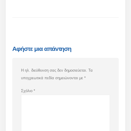
Αφήστε μια απάντηση
Η ηλ. διεύθυνση σας δεν δημοσιεύεται.
Τα
υποχρεωτικά πεδία σημειώνονται με
*
Σχόλιο
*