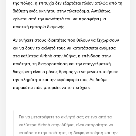
της πόλης, η επιτυχία δεν εξαρτάται πλέον απλώς από τη
διάθεση ενός ακινήτου στην πλατφόρμα. Αντιθέτως,
κρίνεται από την ικανότητά του να προσφέρει μια
ποιοτική εμπειρία διαμονής.
Αν ανήκετε στους ιδιοκτήτες που θέλουν να ξεχωρίσουν
και να δουν το ακίνητό τους να κατατάσσεται ανάμεσα
στα καλύτερα Airbnb στην Αθήνα, η επένδυση στην
ποιότητα, τη διαφοροποίηση και την επαγγελματική
διαχείριση είναι ο μόνος δρόμος για να μεγιστοποιήσετε
την πληρότητα και την κερδοφορία σας. Ας δούμε
παρακάτω πώς μπορείτε να το πετύχετε.
Για να μετατρέψετε το ακίνητό σας σε ένα από τα
καλύτερα Airbnb στην Αθήνα, είναι απαραίτητο να
εστιάσετε στην ποιότητα, τη διαφοροποίηση και την