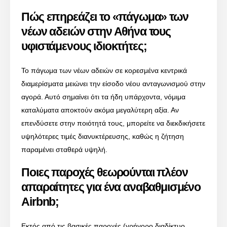
Πώς επηρεάζει το «πάγωμα» των
νέων αδειών στην Αθήνα τους
υφιστάμενους ιδιοκτήτες;
Το πάγωμα των νέων αδειών σε κορεσμένα κεντρικά
διαμερίσματα μειώνει την είσοδο νέου ανταγωνισμού στην
αγορά. Αυτό σημαίνει ότι τα ήδη υπάρχοντα, νόμιμα
καταλύματα αποκτούν ακόμα μεγαλύτερη αξία. Αν
επενδύσετε στην ποιότητά τους, μπορείτε να διεκδικήσετε
υψηλότερες τιμές διανυκτέρευσης, καθώς η ζήτηση
παραμένει σταθερά υψηλή.
Ποιες παροχές θεωρούνται πλέον
απαραίτητες για ένα αναβαθμισμένο
Airbnb;
Εκτός από τις βασικές παροχές (γρήγορο διαδίκτυο,