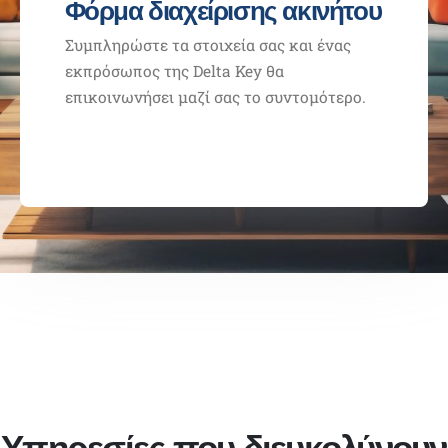
Φόρμα διαχείρισης ακινήτου
Συμπληρώστε τα στοιχεία σας και ένας
εκπρόσωπος της Delta Key θα
επικοινωνήσει μαζί σας το συντομότερο.
Υπηρεσίες που διευκολύνουν