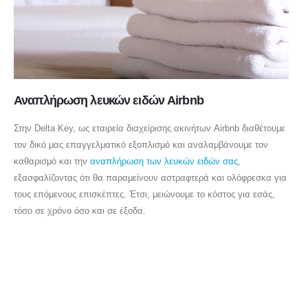
Αναπλήρωση λευκών ειδών Airbnb
Στην Delta Key, ως εταιρεία διαχείρισης ακινήτων Airbnb διαθέτουμε
τον δικό μας επαγγελματικό εξοπλισμό και αναλαμβάνουμε τον
καθαρισμό και την
αναπλήρωση των λευκών ειδών σας
,
εξασφαλίζοντας ότι θα παραμείνουν αστραφτερά και ολόφρεσκα για
τους επόμενους επισκέπτες. Έτσι, μειώνουμε το κόστος για εσάς,
τόσο σε χρόνο όσο και σε έξοδα.