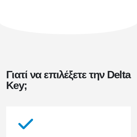
Γιατί να επιλέξετε την Delta
Key;