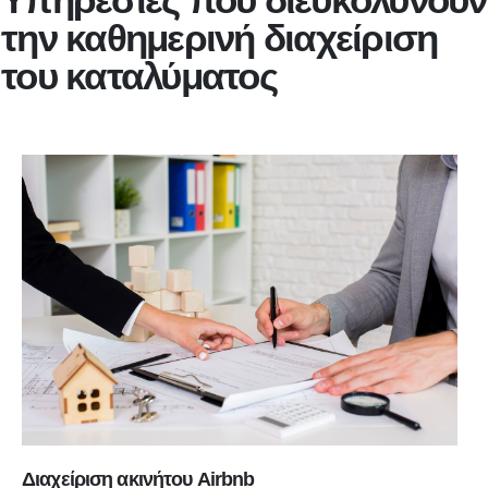
την καθημερινή διαχείριση
του καταλύματος
Διαχείριση ακινήτου Airbnb