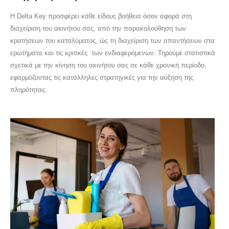
Η Delta Key προσφέρει κάθε είδους βοήθεια όσον αφορά στη
διαχείριση του ακινήτου σας, από την παρακολούθηση των
κρατήσεων του καταλύματος, ώς τη διαχείριση των απαντήσεων στα
ερωτήματα και τις κριτικές των ενδιαφερόμενων. Τηρούμε στατιστικά
σχετικά με την κίνηση του ακινήτου σας σε κάθε χρονική περίοδο,
εφαρμόζοντας τις κατάλληλες στρατηγικές για την αύξηση της
πληρότητας.