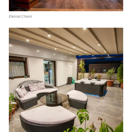
Eternal Charm