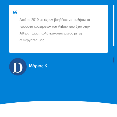
Από το 2019 με έχουν βοηθήσει να αυξήσω το
ποσοστό κρατήσεων του Airbnb που έχω στην
Αθήνα. Είμαι πολύ ικανοποιημένος με τη
συνεργασία μας.
Μάριος Κ.