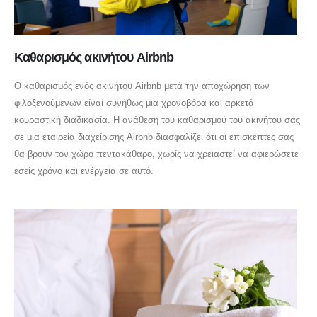
Καθαρισμός ακινήτου Airbnb
Ο καθαρισμός ενός ακινήτου Airbnb μετά την αποχώρηση των
φιλοξενούμενων είναι συνήθως μια χρονοβόρα και αρκετά
κουραστική διαδικασία. Η ανάθεση του καθαρισμού του ακινήτου σας
σε μια εταιρεία διαχείρισης Airbnb διασφαλίζει ότι οι επισκέπτες σας
θα βρουν τον χώρο πεντακάθαρο, χωρίς να χρειαστεί να αφιερώσετε
εσείς χρόνο και ενέργεια σε αυτό.