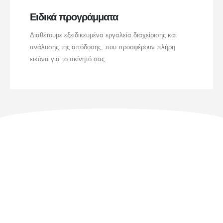
Ειδικά προγράμματα
Διαθέτουμε εξειδικευμένα εργαλεία διαχείρισης και
ανάλυσης της απόδοσης, που προσφέρουν πλήρη
εικόνα για το ακίνητό σας.