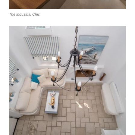
The Industrial Chic