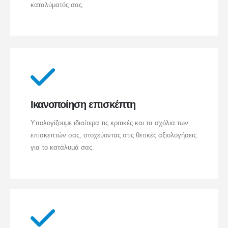
καταλύματός σας.
Ικανοποίηση επισκέπτη
Υπολογίζουμε ιδιαίτερα τις κριτικές και τα σχόλια των
επισκεπτών σας, στοχεύοντας στις θετικές αξιολογήσεις
για το κατάλυμά σας.