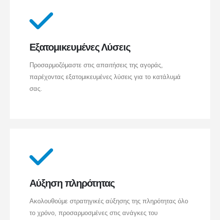
Εξατομικευμένες Λύσεις
Προσαρμοζόμαστε στις απαιτήσεις της αγοράς,
παρέχοντας εξατομικευμένες λύσεις για το κατάλυμά
σας.
Αύξηση πληρότητας
Ακολουθούμε στρατηγικές αύξησης της πληρότητας όλο
το χρόνο, προσαρμοσμένες στις ανάγκες του