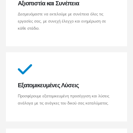
Αξιοπιστία και Συνέπεια
Δεσμευόμαστε να εκτελούμε με συνέπεια όλες τις
εργασίες σας, με συνεχή έλεγχο και ενημέρωση σε
κάθε στάδιο.
Εξατομικευμένες Λύσεις
Προσφέρουμε εξατομικευμένη προσέγγιση και λύσεις
ανάλογα με τις ανάγκες του δικού σας καταλύματος.