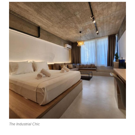
The Industrial Chic