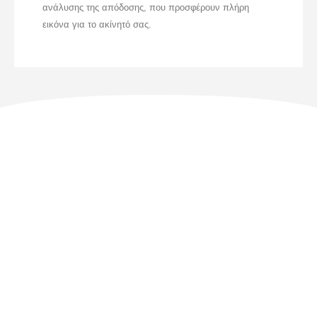
ανάλυσης της απόδοσης, που προσφέρουν πλήρη
εικόνα για το ακίνητό σας.