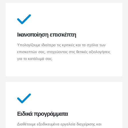
Ικανοποίηση επισκέπτη
Υπολογίζουμε ιδιαίτερα τις κριτικές και τα σχόλια των
επισκεπτών σας, στοχεύοντας στις θετικές αξιολογήσεις
για το κατάλυμά σας.
Ειδικά προγράμματα
Διαθέτουμε εξειδικευμένα εργαλεία διαχείρισης και