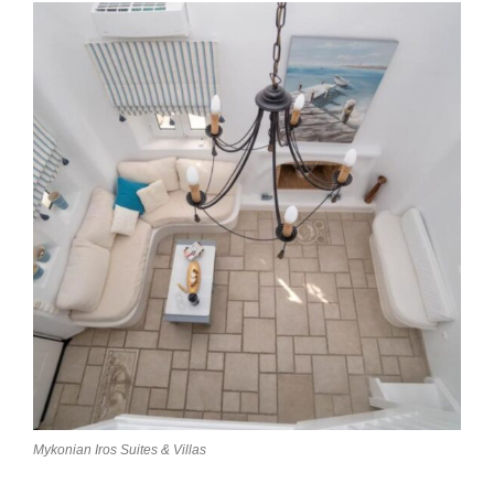
Mykonian Iros Suites & Villas