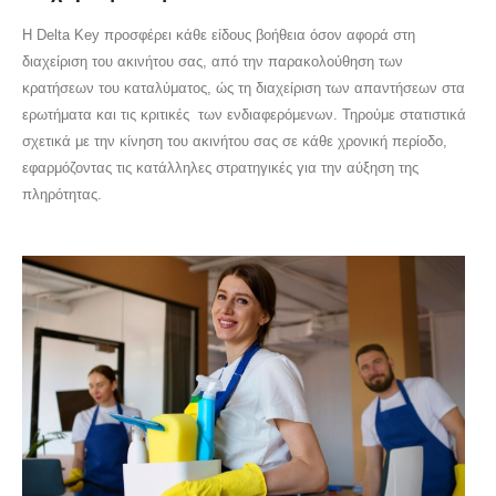
Η Delta Key προσφέρει κάθε είδους βοήθεια όσον αφορά στη
διαχείριση του ακινήτου σας, από την παρακολούθηση των
κρατήσεων του καταλύματος, ώς τη διαχείριση των απαντήσεων στα
ερωτήματα και τις κριτικές των ενδιαφερόμενων. Τηρούμε στατιστικά
σχετικά με την κίνηση του ακινήτου σας σε κάθε χρονική περίοδο,
εφαρμόζοντας τις κατάλληλες στρατηγικές για την αύξηση της
πληρότητας.