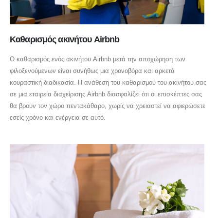
Καθαρισμός ακινήτου Airbnb
Ο καθαρισμός ενός ακινήτου Airbnb μετά την αποχώρηση των
φιλοξενούμενων είναι συνήθως μια χρονοβόρα και αρκετά
κουραστική διαδικασία. Η ανάθεση του καθαρισμού του ακινήτου σας
σε μια εταιρεία διαχείρισης Airbnb διασφαλίζει ότι οι επισκέπτες σας
θα βρουν τον χώρο πεντακάθαρο, χωρίς να χρειαστεί να αφιερώσετε
εσείς χρόνο και ενέργεια σε αυτό.