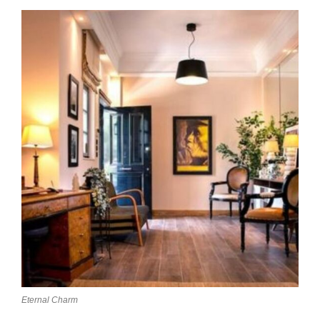
Eternal Charm