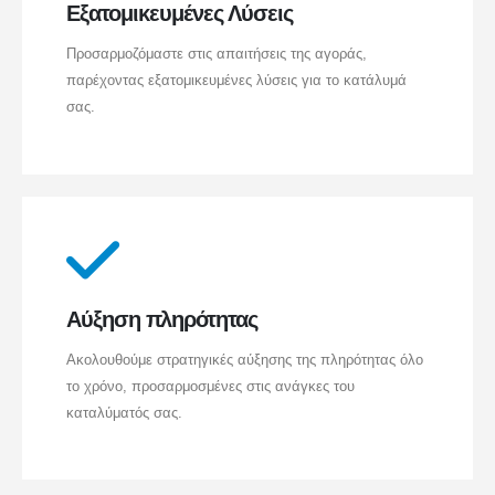
Εξατομικευμένες Λύσεις
Προσαρμοζόμαστε στις απαιτήσεις της αγοράς,
παρέχοντας εξατομικευμένες λύσεις για το κατάλυμά
σας.
Αύξηση πληρότητας
Ακολουθούμε στρατηγικές αύξησης της πληρότητας όλο
το χρόνο, προσαρμοσμένες στις ανάγκες του
καταλύματός σας.