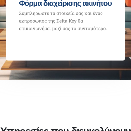
Φόρμα διαχείρισης ακινήτου
Συμπληρώστε τα στοιχεία σας και ένας
εκπρόσωπος της Delta Key θα
επικοινωνήσει μαζί σας το συντομότερο.
Υπηρεσίες που διευκολύνουν