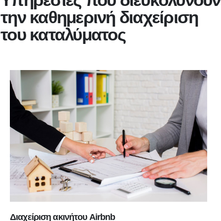
την καθημερινή διαχείριση
του καταλύματος
Διαχείριση ακινήτου Airbnb