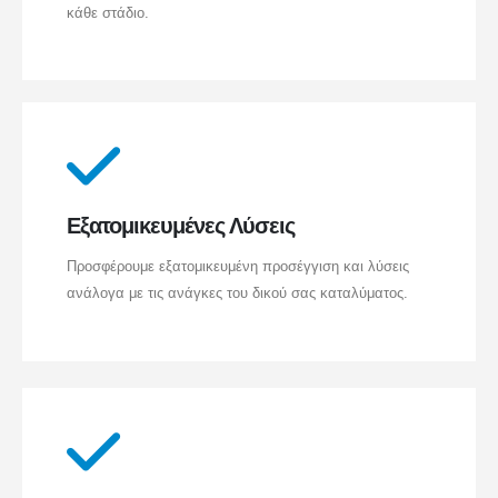
κάθε στάδιο.
Εξατομικευμένες Λύσεις
Προσφέρουμε εξατομικευμένη προσέγγιση και λύσεις
ανάλογα με τις ανάγκες του δικού σας καταλύματος.