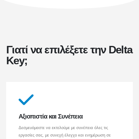
Γιατί να επιλέξετε την Delta
Key;
Αξιοπιστία και Συνέπεια
Δεσμευόμαστε να εκτελούμε με συνέπεια όλες τις
εργασίες σας, με συνεχή έλεγχο και ενημέρωση σε