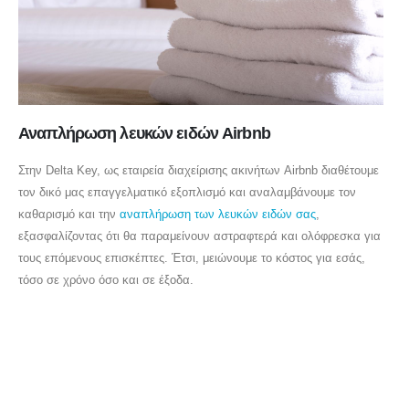
Αναπλήρωση λευκών ειδών Airbnb
Στην Delta Key, ως εταιρεία διαχείρισης ακινήτων Airbnb διαθέτουμε
τον δικό μας επαγγελματικό εξοπλισμό και αναλαμβάνουμε τον
καθαρισμό και την
αναπλήρωση των λευκών ειδών σας
,
εξασφαλίζοντας ότι θα παραμείνουν αστραφτερά και ολόφρεσκα για
τους επόμενους επισκέπτες. Έτσι, μειώνουμε το κόστος για εσάς,
τόσο σε χρόνο όσο και σε έξοδα.